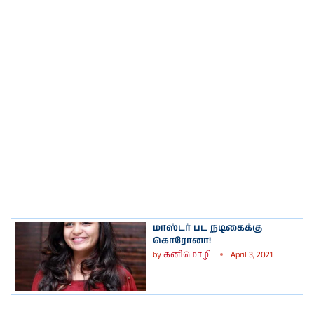
மாஸ்டர் பட நடிகைக்கு
கொரோனா!
by
கனிமொழி
April 3, 2021