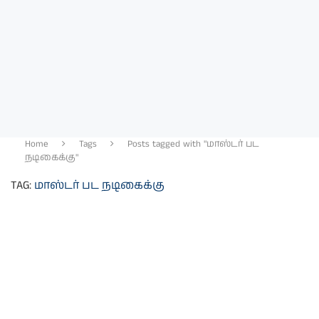
Home
Tags
Posts tagged with "மாஸ்டர் பட
நடிகைக்கு"
TAG:
மாஸ்டர் பட நடிகைக்கு