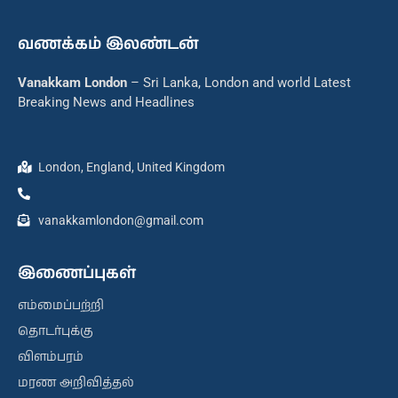
வணக்கம் இலண்டன்
Vanakkam London
– Sri Lanka, London and world Latest
Breaking News and Headlines
London, England, United Kingdom
vanakkamlondon@gmail.com
இணைப்புகள்
எம்மைப்பற்றி
தொடர்புக்கு
விளம்பரம்
மரண அறிவித்தல்