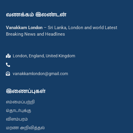
வணக்கம் இலண்டன்
Vanakkam London
– Sri Lanka, London and world Latest
Breaking News and Headlines
London, England, United Kingdom
vanakkamlondon@gmail.com
இணைப்புகள்
எம்மைப்பற்றி
தொடர்புக்கு
விளம்பரம்
மரண அறிவித்தல்