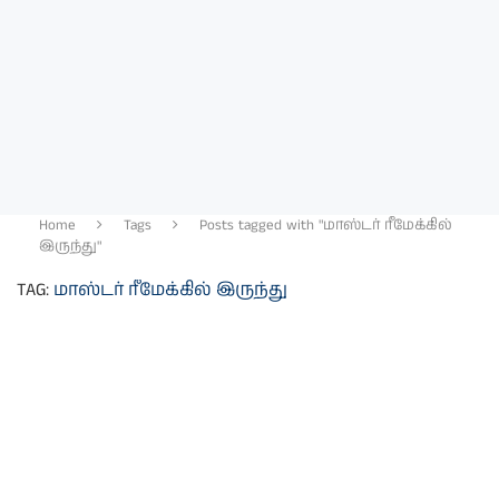
Home
Tags
Posts tagged with "மாஸ்டர் ரீமேக்கில்
இருந்து"
TAG:
மாஸ்டர் ரீமேக்கில் இருந்து