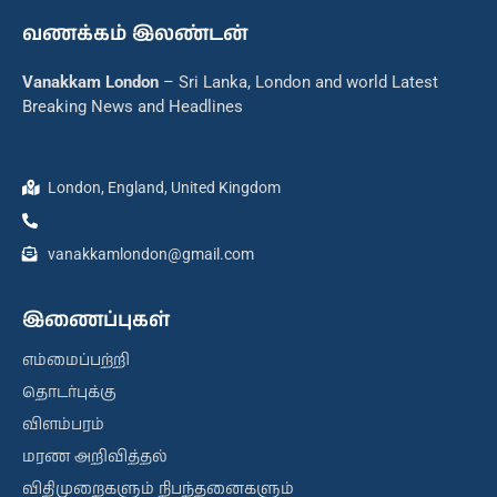
வணக்கம் இலண்டன்
Vanakkam London
– Sri Lanka, London and world Latest
Breaking News and Headlines
London, England, United Kingdom
vanakkamlondon@gmail.com
இணைப்புகள்
எம்மைப்பற்றி
தொடர்புக்கு
விளம்பரம்
மரண அறிவித்தல்
விதிமுறைகளும் நிபந்தனைகளும்