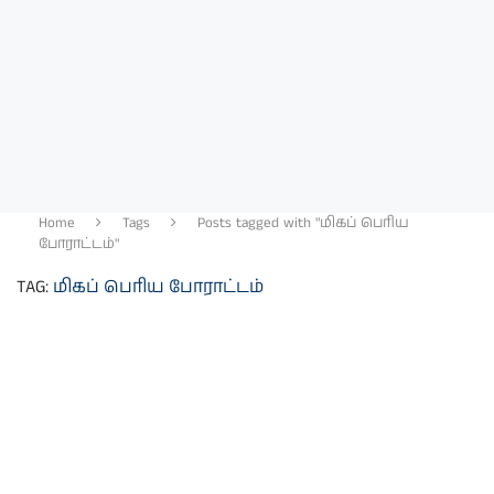
Home
Tags
Posts tagged with "மிகப் பெரிய
போராட்டம்"
TAG:
மிகப் பெரிய போராட்டம்