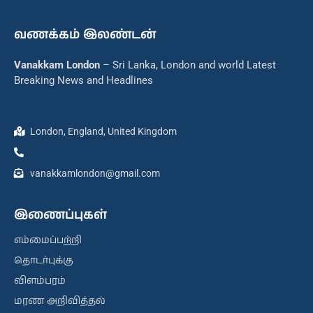
வணக்கம் இலண்டன்
Vanakkam London
– Sri Lanka, London and world Latest
Breaking News and Headlines
London, England, United Kingdom
vanakkamlondon@gmail.com
இணைப்புகள்
எம்மைப்பற்றி
தொடர்புக்கு
விளம்பரம்
மரண அறிவித்தல்