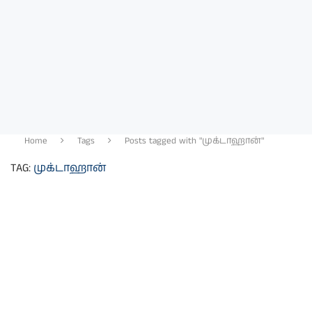
Home
Tags
Posts tagged with "முக்டாஹான்"
TAG:
முக்டாஹான்