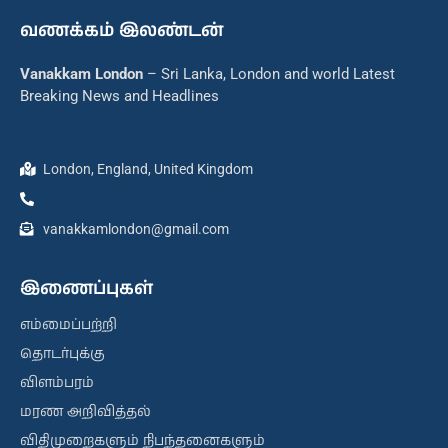
வணக்கம் இலண்டன்
Vanakkam London
– Sri Lanka, London and world Latest
Breaking News and Headlines
London, England, United Kingdom
vanakkamlondon@gmail.com
இணைப்புகள்
எம்மைப்பற்றி
தொடர்புக்கு
விளம்பரம்
மரண அறிவித்தல்
விதிமுறைகளும் நிபந்தனைகளும்