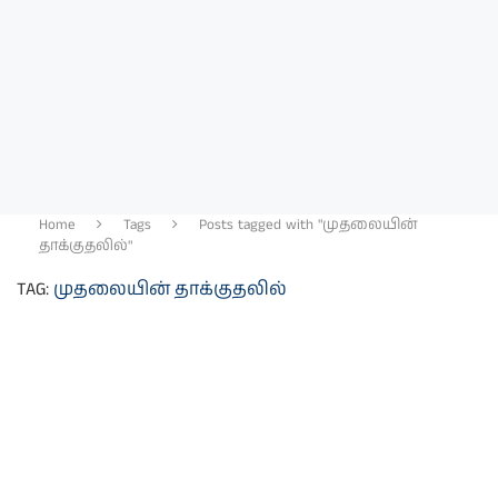
Home
Tags
Posts tagged with "முதலையின்
தாக்குதலில்"
TAG:
முதலையின் தாக்குதலில்