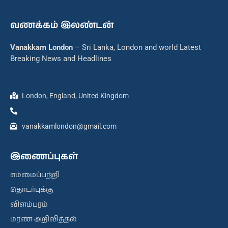
வணக்கம் இலண்டன்
Vanakkam London
– Sri Lanka, London and world Latest
Breaking News and Headlines
London, England, United Kingdom
vanakkamlondon@gmail.com
இணைப்புகள்
எம்மைப்பற்றி
தொடர்புக்கு
விளம்பரம்
மரண அறிவித்தல்