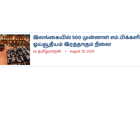
இலங்கையில் 500 முன்னாள் எம்.பிக்களி
ஓய்வூதியம் இரத்தாகும் நிலை!
by
தமிழ்மாறன்
August 10, 2025