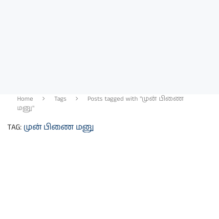
Home
Tags
Posts tagged with "முன் பிணை
மனு"
TAG:
முன் பிணை மனு