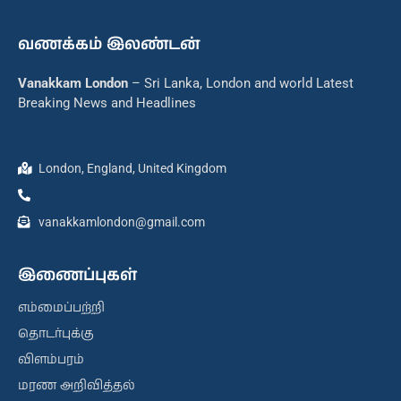
வணக்கம் இலண்டன்
Vanakkam London
– Sri Lanka, London and world Latest
Breaking News and Headlines
London, England, United Kingdom
vanakkamlondon@gmail.com
இணைப்புகள்
எம்மைப்பற்றி
தொடர்புக்கு
விளம்பரம்
மரண அறிவித்தல்