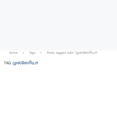
Home
Tags
Posts tagged with "முல்லேரியா"
TAG:
முல்லேரியா