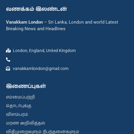
வணக்கம் இலண்டன்
Vanakkam London
– Sri Lanka, London and world Latest
Breaking News and Headlines
London, England, United Kingdom
vanakkamlondon@gmail.com
இணைப்புகள்
எம்மைப்பற்றி
தொடர்புக்கு
விளம்பரம்
மரண அறிவித்தல்
விதிமுறைகளும் நிபந்தனைகளும்