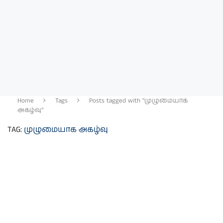
Home
Tags
Posts tagged with "முழுமையாக
அகழ்வு"
TAG:
முழுமையாக அகழ்வு