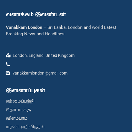
வணக்கம் இலண்டன்
Vanakkam London
– Sri Lanka, London and world Latest
Breaking News and Headlines
London, England, United Kingdom
vanakkamlondon@gmail.com
இணைப்புகள்
எம்மைப்பற்றி
தொடர்புக்கு
விளம்பரம்
மரண அறிவித்தல்