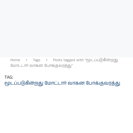
Home
Tags
Posts tagged with "மூடப்படுகின்றது
மோட்டார் வாகன போக்குவரத்து"
TAG:
மூடப்படுகின்றது மோட்டார் வாகன போக்குவரத்து