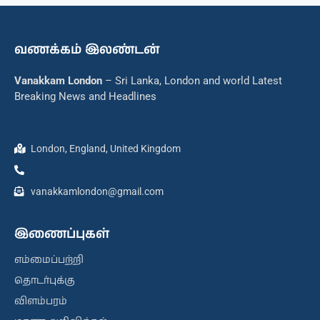
வணக்கம் இலண்டன்
Vanakkam London
– Sri Lanka, London and world Latest
Breaking News and Headlines
London, England, United Kingdom
vanakkamlondon@gmail.com
இணைப்புகள்
எம்மைப்பற்றி
தொடர்புக்கு
விளம்பரம்