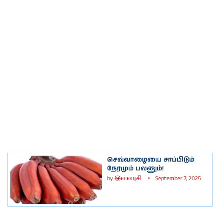
செவ்வாழையை சாப்பிடும்
நேரமும் பலனும்!
by
இளவரசி
September 7, 2025