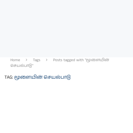
Home
Tags
Posts tagged with "மூளையின்
செயல்பாடு"
TAG:
மூளையின் செயல்பாடு