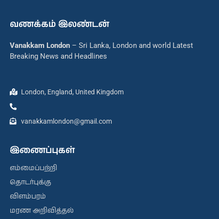
வணக்கம் இலண்டன்
Vanakkam London
– Sri Lanka, London and world Latest
Breaking News and Headlines
London, England, United Kingdom
vanakkamlondon@gmail.com
இணைப்புகள்
எம்மைப்பற்றி
தொடர்புக்கு
விளம்பரம்
மரண அறிவித்தல்