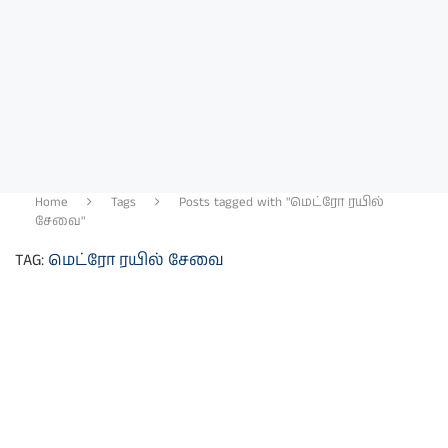
Home
Tags
Posts tagged with "மெட்ரோ ரயில்
சேவை"
TAG:
மெட்ரோ ரயில் சேவை