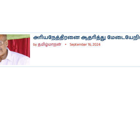
அரியநேத்திரனை ஆதரித்து மேடையேற
by
தமிழ்மாறன்
September 16, 2024