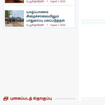
by
பூங்குன்றன்
August 7, 2026
யாழ்ப்பாணம்
சிறைச்சாலையிலும்
பாதுகாப்பு பலப்படுத்தல்
by
பூங்குன்றன்
August 7, 2026
புகைப்படத் தொகுப்பு