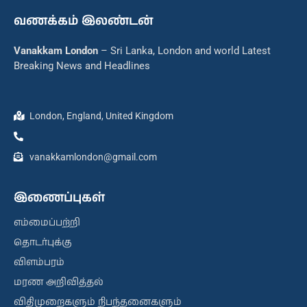
வணக்கம் இலண்டன்
Vanakkam London
– Sri Lanka, London and world Latest
Breaking News and Headlines
London, England, United Kingdom
vanakkamlondon@gmail.com
இணைப்புகள்
எம்மைப்பற்றி
தொடர்புக்கு
விளம்பரம்
மரண அறிவித்தல்
விதிமுறைகளும் நிபந்தனைகளும்