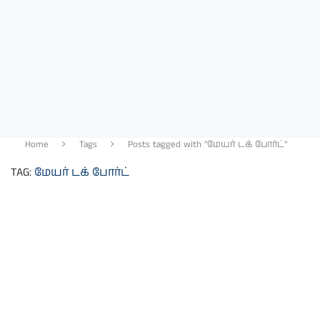
Home
Tags
Posts tagged with "மேயர் டக் போர்ட்"
TAG:
மேயர் டக் போர்ட்