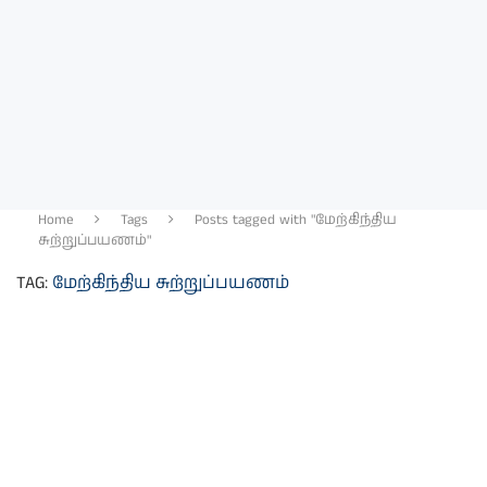
Home
Tags
Posts tagged with "மேற்கிந்திய
சுற்றுப்பயணம்"
TAG:
மேற்கிந்திய சுற்றுப்பயணம்