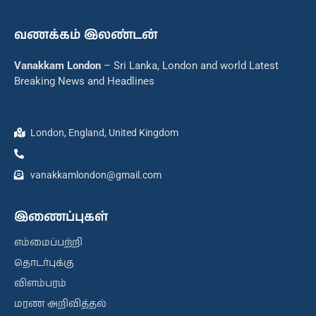
வணக்கம் இலண்டன்
Vanakkam London
– Sri Lanka, London and world Latest
Breaking News and Headlines
London, England, United Kingdom
vanakkamlondon@gmail.com
இணைப்புகள்
எம்மைப்பற்றி
தொடர்புக்கு
விளம்பரம்
மரண அறிவித்தல்