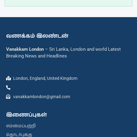
வணக்கம் இலண்டன்
Vanakkam London
– Sri Lanka, London and world Latest
Breaking News and Headlines
London, England, United Kingdom
vanakkamlondon@gmail.com
இணைப்புகள்
எம்மைப்பற்றி
தொடர்புக்கு