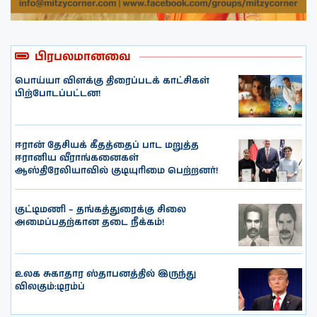
பிரபலமானவை
பொய்யா விளக்கு திரைப்படக் காட்சிகள்
பிற்போடப்பட்டன!
ஈரான் தேசியக் கீதத்தைப் பாட மறுத்த
ஈரானிய வீராங்கனைகள்
ஆஸ்திரேலியாவில் குடியுரிமை பெற்றனர்!
குட்டிமணி – தங்கத்துரைக்கு சிலை
அமைப்பதற்கான தடை நீக்கம்!
உலக சுகாதார ஸ்தாபனத்தில் இருந்து
விலகும்:டிரம்ப்