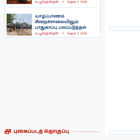
by
பூங்குன்றன்
August 7, 2026
யாழ்ப்பாணம்
சிறைச்சாலையிலும்
பாதுகாப்பு பலப்படுத்தல்
by
பூங்குன்றன்
August 7, 2026
புகைப்படத் தொகுப்பு