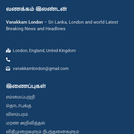
வணக்கம் இலண்டன்
Vanakkam London
– Sri Lanka, London and world Latest
Breaking News and Headlines
London, England, United Kingdom
vanakkamlondon@gmail.com
இணைப்புகள்
எம்மைப்பற்றி
தொடர்புக்கு
விளம்பரம்
மரண அறிவித்தல்
விதிமுறைகளும் நிபந்தனைகளும்