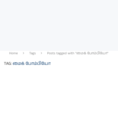
Home
Tags
Posts tagged with "மைக் போம்பியோ"
TAG:
மைக் போம்பியோ