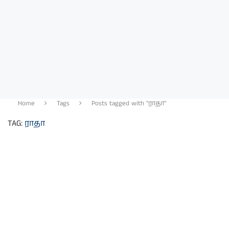
Home
Tags
Posts tagged with "ராதா"
TAG:
ராதா