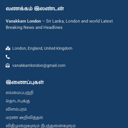
வணக்கம் இலண்டன்
Vanakkam London
– Sri Lanka, London and world Latest
Breaking News and Headlines
London, England, United Kingdom
vanakkamlondon@gmail.com
இணைப்புகள்
எம்மைப்பற்றி
தொடர்புக்கு
விளம்பரம்
மரண அறிவித்தல்
விதிமுறைகளும் நிபந்தனைகளும்