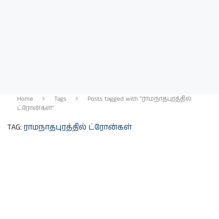
Home
Tags
Posts tagged with "ராமநாதபுரத்தில்
ட்ரோன்கள்"
TAG:
ராமநாதபுரத்தில் ட்ரோன்கள்