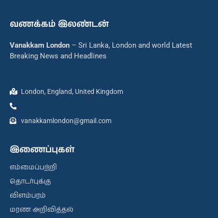
வணக்கம் இலண்டன்
Vanakkam London
– Sri Lanka, London and world Latest
Breaking News and Headlines
London, England, United Kingdom
vanakkamlondon@gmail.com
இணைப்புகள்
எம்மைப்பற்றி
தொடர்புக்கு
விளம்பரம்
மரண அறிவித்தல்