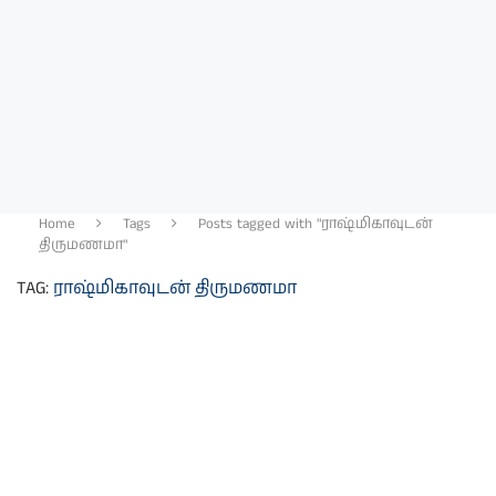
Home
Tags
Posts tagged with "ராஷ்மிகாவுடன்
திருமணமா"
TAG:
ராஷ்மிகாவுடன் திருமணமா