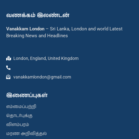
வணக்கம் இலண்டன்
Vanakkam London
– Sri Lanka, London and world Latest
Breaking News and Headlines
London, England, United Kingdom
vanakkamlondon@gmail.com
இணைப்புகள்
எம்மைப்பற்றி
தொடர்புக்கு
விளம்பரம்
மரண அறிவித்தல்