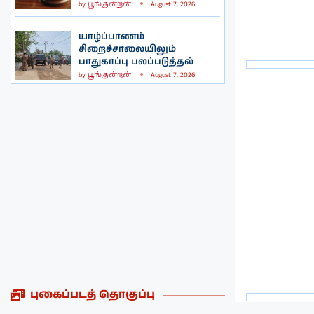
by
பூங்குன்றன்
August 7, 2026
யாழ்ப்பாணம்
சிறைச்சாலையிலும்
பாதுகாப்பு பலப்படுத்தல்
by
பூங்குன்றன்
August 7, 2026
புகைப்படத் தொகுப்பு