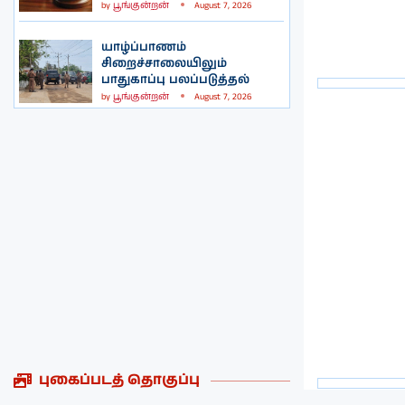
by
பூங்குன்றன்
August 7, 2026
யாழ்ப்பாணம்
சிறைச்சாலையிலும்
பாதுகாப்பு பலப்படுத்தல்
by
பூங்குன்றன்
August 7, 2026
புகைப்படத் தொகுப்பு