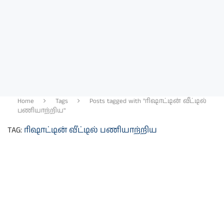
Home
Tags
Posts tagged with "ரிஷாட்டின் வீட்டில்
பணியாற்றிய"
TAG:
ரிஷாட்டின் வீட்டில் பணியாற்றிய