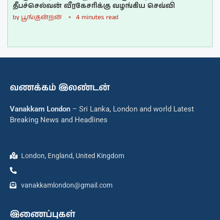
தீபச்செல்வன் வீரகேசரிக்கு வழங்கிய செவ்வி
by
பூங்குன்றன்
4 minutes read
வணக்கம் இலண்டன்
Vanakkam London
– Sri Lanka, London and world Latest
Breaking News and Headlines
London, England, United Kingdom
vanakkamlondon@gmail.com
இணைப்புகள்