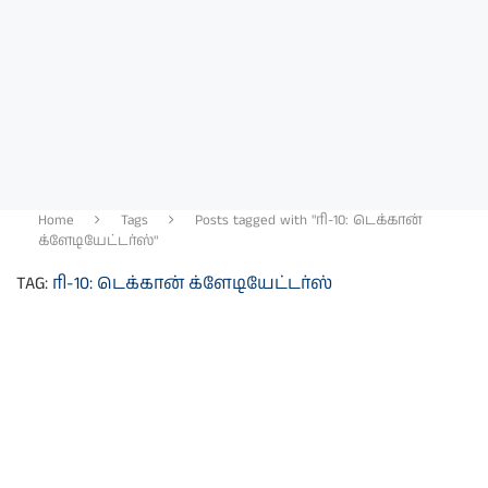
Home
Tags
Posts tagged with "ரி-10: டெக்கான்
க்ளேடியேட்டர்ஸ்"
TAG:
ரி-10: டெக்கான் க்ளேடியேட்டர்ஸ்