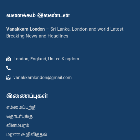
வணக்கம் இலண்டன்
Vanakkam London
– Sri Lanka, London and world Latest
Breaking News and Headlines
London, England, United Kingdom
vanakkamlondon@gmail.com
இணைப்புகள்
எம்மைப்பற்றி
தொடர்புக்கு
விளம்பரம்
மரண அறிவித்தல்