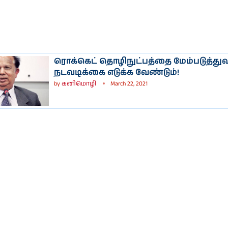
ரொக்கெட் தொழிநுட்பத்தை மேம்படுத்துவ
நடவடிக்கை எடுக்க வேண்டும்!
by
கனிமொழி
March 22, 2021