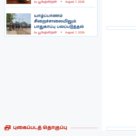
by
பூங்குன்றன்
August 7, 2026
யாழ்ப்பாணம்
சிறைச்சாலையிலும்
பாதுகாப்பு பலப்படுத்தல்
by
பூங்குன்றன்
August 7, 2026
புகைப்படத் தொகுப்பு