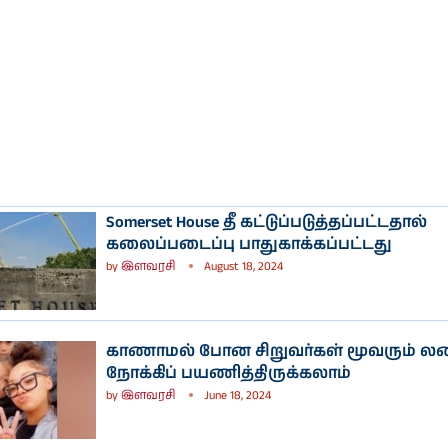
Somerset House தீ கட்டுப்படுத்தப்பட்டதால்
கலைப்படைப்பு பாதுகாக்கப்பட்டது
by
இளவரசி
August 18, 2024
காணாமல் போன சிறுவர்கள் மூவரும் ல
நோக்கிப் பயணித்திருக்கலாம்
by
இளவரசி
June 18, 2024