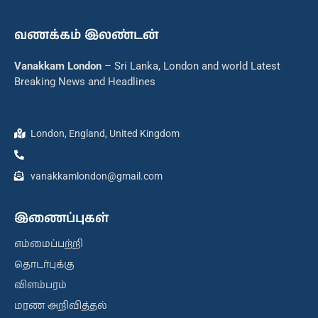
வணக்கம் இலண்டன்
Vanakkam London
– Sri Lanka, London and world Latest
Breaking News and Headlines
London, England, United Kingdom
vanakkamlondon@gmail.com
இணைப்புகள்
எம்மைப்பற்றி
தொடர்புக்கு
விளம்பரம்
மரண அறிவித்தல்