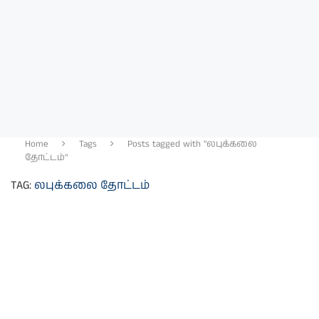
Home
Tags
Posts tagged with "லபுக்கலை
தோட்டம்"
TAG:
லபுக்கலை தோட்டம்