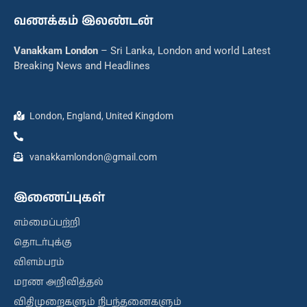
வணக்கம் இலண்டன்
Vanakkam London
– Sri Lanka, London and world Latest
Breaking News and Headlines
London, England, United Kingdom
vanakkamlondon@gmail.com
இணைப்புகள்
எம்மைப்பற்றி
தொடர்புக்கு
விளம்பரம்
மரண அறிவித்தல்
விதிமுறைகளும் நிபந்தனைகளும்