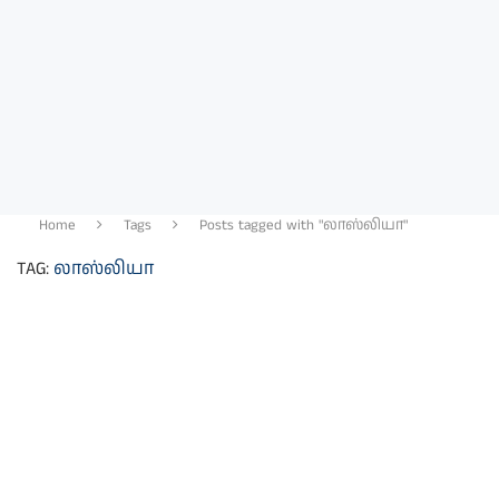
Home
Tags
Posts tagged with "லாஸ்லியா"
TAG:
லாஸ்லியா