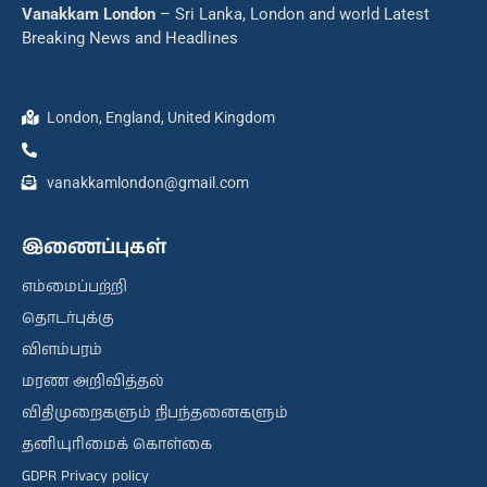
Vanakkam London
– Sri Lanka, London and world Latest
Breaking News and Headlines
London, England, United Kingdom
vanakkamlondon@gmail.com
இணைப்புகள்
எம்மைப்பற்றி
தொடர்புக்கு
விளம்பரம்
மரண அறிவித்தல்
விதிமுறைகளும் நிபந்தனைகளும்
தனியுரிமைக் கொள்கை
GDPR Privacy policy