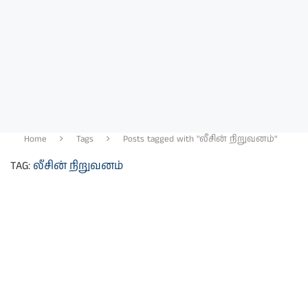
Home
Tags
Posts tagged with "லீசின் நிறுவனம்"
TAG:
லீசின் நிறுவனம்