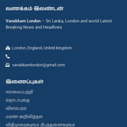
வணக்கம் இலண்டன்
Vanakkam London
– Sri Lanka, London and world Latest
Breaking News and Headlines
London, England, United Kingdom
vanakkamlondon@gmail.com
இணைப்புகள்
எம்மைப்பற்றி
தொடர்புக்கு
விளம்பரம்
மரண அறிவித்தல்
விதிமுறைகளும் நிபந்தனைகளும்