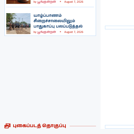
by
பூங்குன்றன்
August 7, 2026
யாழ்ப்பாணம்
சிறைச்சாலையிலும்
பாதுகாப்பு பலப்படுத்தல்
by
பூங்குன்றன்
August 7, 2026
புகைப்படத் தொகுப்பு