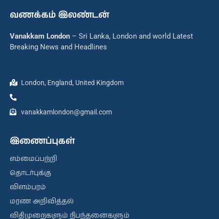
வணக்கம் இலண்டன்
Vanakkam London
– Sri Lanka, London and world Latest
Breaking News and Headlines
London, England, United Kingdom
vanakkamlondon@gmail.com
இணைப்புகள்
எம்மைப்பற்றி
தொடர்புக்கு
விளம்பரம்
மரண அறிவித்தல்
விதிமுறைகளும் நிபந்தனைகளும்