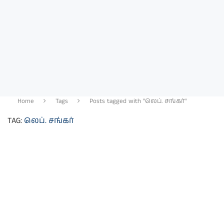
Home
Tags
Posts tagged with "லெப். சங்கர்"
TAG:
லெப். சங்கர்