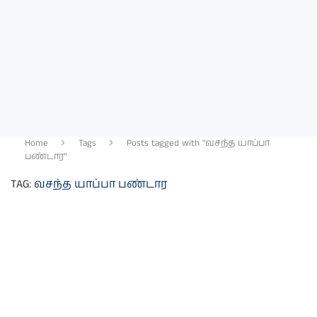
Home
Tags
Posts tagged with "வசந்த யாப்பா
பண்டார"
TAG:
வசந்த யாப்பா பண்டார