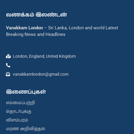
வணக்கம் இலண்டன்
Vanakkam London
– Sri Lanka, London and world Latest
Breaking News and Headlines
London, England, United Kingdom
vanakkamlondon@gmail.com
இணைப்புகள்
எம்மைப்பற்றி
தொடர்புக்கு
விளம்பரம்
மரண அறிவித்தல்