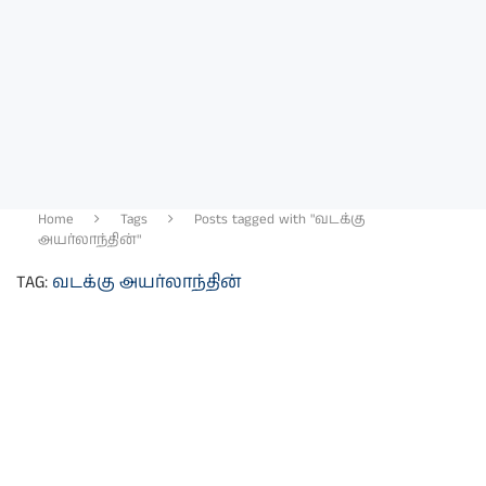
Home
Tags
Posts tagged with "வடக்கு
அயர்லாந்தின்"
TAG:
வடக்கு அயர்லாந்தின்