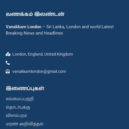
வணக்கம் இலண்டன்
Vanakkam London
– Sri Lanka, London and world Latest
Breaking News and Headlines
London, England, United Kingdom
vanakkamlondon@gmail.com
இணைப்புகள்
எம்மைப்பற்றி
தொடர்புக்கு
விளம்பரம்
மரண அறிவித்தல்