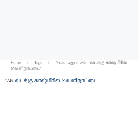
Home
Tags
Posts tagged with "வடக்கு காஷ்மீரில்
வெளிநாட்டை"
TAG:
வடக்கு காஷ்மீரில் வெளிநாட்டை