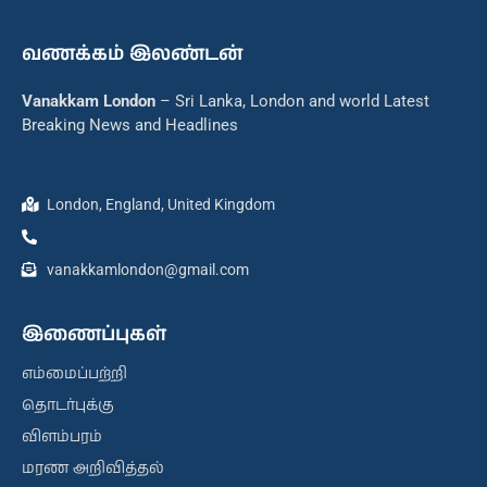
வணக்கம் இலண்டன்
Vanakkam London
– Sri Lanka, London and world Latest
Breaking News and Headlines
London, England, United Kingdom
vanakkamlondon@gmail.com
இணைப்புகள்
எம்மைப்பற்றி
தொடர்புக்கு
விளம்பரம்
மரண அறிவித்தல்