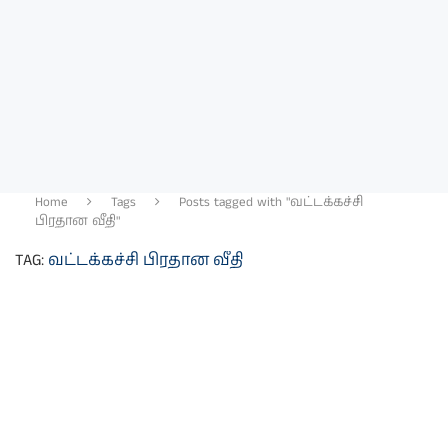
Home
Tags
Posts tagged with "வட்டக்கச்சி
பிரதான வீதி"
TAG:
வட்டக்கச்சி பிரதான வீதி