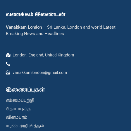
வணக்கம் இலண்டன்
Vanakkam London
– Sri Lanka, London and world Latest
Breaking News and Headlines
London, England, United Kingdom
vanakkamlondon@gmail.com
இணைப்புகள்
எம்மைப்பற்றி
தொடர்புக்கு
விளம்பரம்
மரண அறிவித்தல்