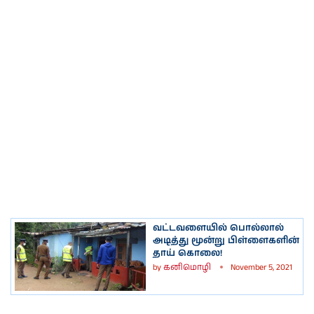
வட்டவளையில் பொல்லால்
அடித்து மூன்று பிள்ளைகளின்
தாய் கொலை!
by
கனிமொழி
November 5, 2021