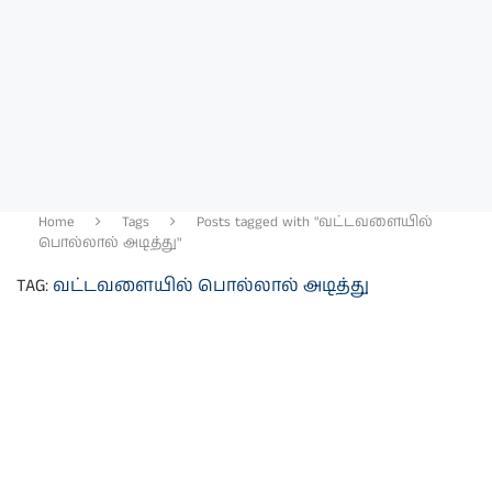
Home
Tags
Posts tagged with "வட்டவளையில்
பொல்லால் அடித்து"
TAG:
வட்டவளையில் பொல்லால் அடித்து