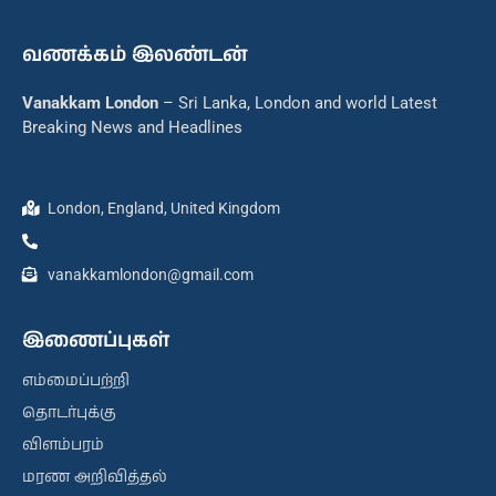
வணக்கம் இலண்டன்
Vanakkam London
– Sri Lanka, London and world Latest
Breaking News and Headlines
London, England, United Kingdom
vanakkamlondon@gmail.com
இணைப்புகள்
எம்மைப்பற்றி
தொடர்புக்கு
விளம்பரம்
மரண அறிவித்தல்