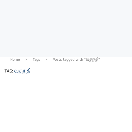
Home
Tags
Posts tagged with "வதந்தி"
TAG:
வதந்தி