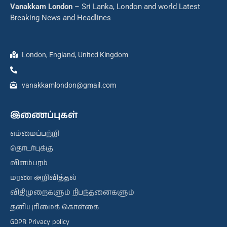
Vanakkam London
– Sri Lanka, London and world Latest
Breaking News and Headlines
London, England, United Kingdom
vanakkamlondon@gmail.com
இணைப்புகள்
எம்மைப்பற்றி
தொடர்புக்கு
விளம்பரம்
மரண அறிவித்தல்
விதிமுறைகளும் நிபந்தனைகளும்
தனியுரிமைக் கொள்கை
GDPR Privacy policy