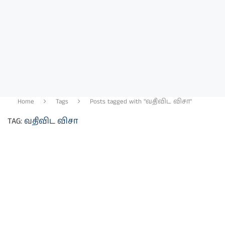
Home
Tags
Posts tagged with "வதிவிட விசா"
TAG:
வதிவிட விசா