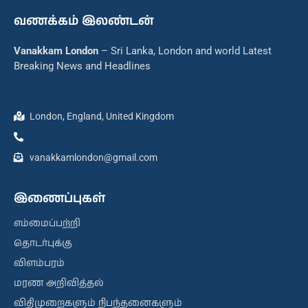
வணக்கம் இலண்டன்
Vanakkam London
– Sri Lanka, London and world Latest
Breaking News and Headlines
London, England, United Kingdom
vanakkamlondon@gmail.com
இணைப்புகள்
எம்மைப்பற்றி
தொடர்புக்கு
விளம்பரம்
மரண அறிவித்தல்
விதிமுறைகளும் நிபந்தனைகளும்