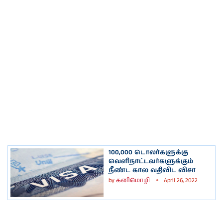
100,000 டொலர்களுக்கு
வெளிநாட்டவர்களுக்கும்
நீண்ட கால வதிவிட விசா
by
கனிமொழி
April 26, 2022