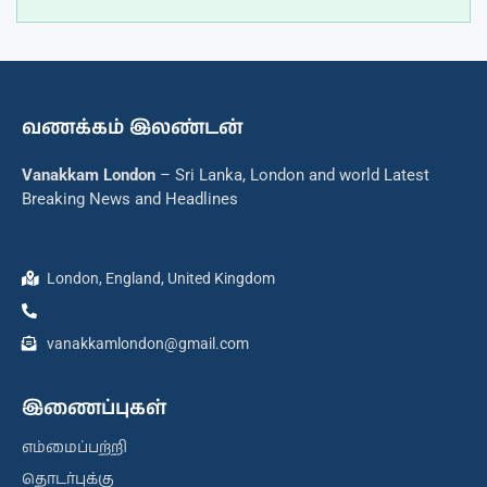
வணக்கம் இலண்டன்
Vanakkam London
– Sri Lanka, London and world Latest
Breaking News and Headlines
London, England, United Kingdom
vanakkamlondon@gmail.com
இணைப்புகள்
எம்மைப்பற்றி
தொடர்புக்கு