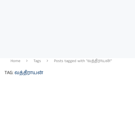
Home
Tags
Posts tagged with "வத்திராயன்"
TAG:
வத்திராயன்