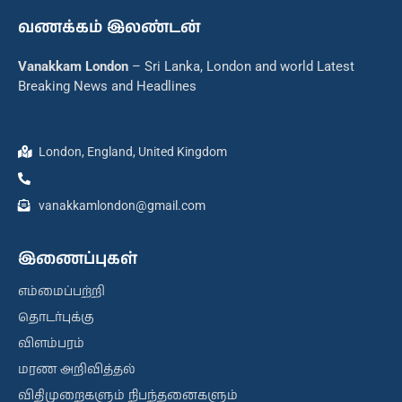
வணக்கம் இலண்டன்
Vanakkam London
– Sri Lanka, London and world Latest
Breaking News and Headlines
London, England, United Kingdom
vanakkamlondon@gmail.com
இணைப்புகள்
எம்மைப்பற்றி
தொடர்புக்கு
விளம்பரம்
மரண அறிவித்தல்
விதிமுறைகளும் நிபந்தனைகளும்