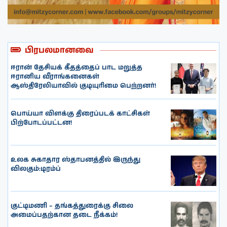
பிரபலமானவை
ஈரான் தேசியக் கீதத்தைப் பாட மறுத்த
ஈரானிய வீராங்கனைகள்
ஆஸ்திரேலியாவில் குடியுரிமை பெற்றனர்!
பொய்யா விளக்கு திரைப்படக் காட்சிகள்
பிற்போடப்பட்டன!
உலக சுகாதார ஸ்தாபனத்தில் இருந்து
விலகும்:டிரம்ப்
குட்டிமணி – தங்கத்துரைக்கு சிலை
அமைப்பதற்கான தடை நீக்கம்!