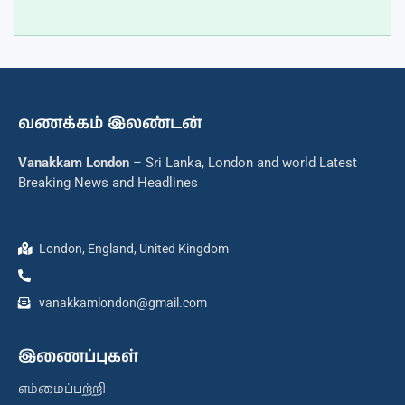
வணக்கம் இலண்டன்
Vanakkam London
– Sri Lanka, London and world Latest
Breaking News and Headlines
London, England, United Kingdom
vanakkamlondon@gmail.com
இணைப்புகள்
எம்மைப்பற்றி