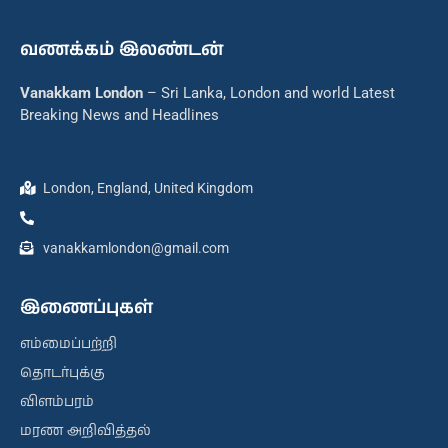
வணக்கம் இலண்டன்
Vanakkam London
– Sri Lanka, London and world Latest
Breaking News and Headlines
London, England, United Kingdom
vanakkamlondon@gmail.com
இணைப்புகள்
எம்மைப்பற்றி
தொடர்புக்கு
விளம்பரம்
மரண அறிவித்தல்