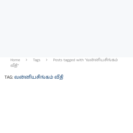
Home
Tags
Posts tagged with "வன்னியசிங்கம்
வீதி"
TAG:
வன்னியசிங்கம் வீதி