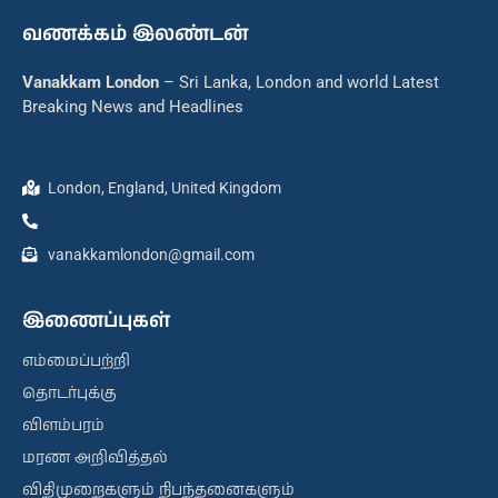
வணக்கம் இலண்டன்
Vanakkam London
– Sri Lanka, London and world Latest
Breaking News and Headlines
London, England, United Kingdom
vanakkamlondon@gmail.com
இணைப்புகள்
எம்மைப்பற்றி
தொடர்புக்கு
விளம்பரம்
மரண அறிவித்தல்
விதிமுறைகளும் நிபந்தனைகளும்