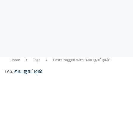
Home
Tags
Posts tagged with "வயநாட்டில்"
TAG:
வயநாட்டில்