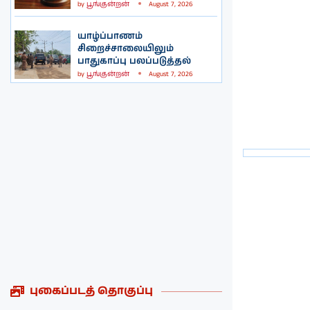
by
பூங்குன்றன்
August 7, 2026
யாழ்ப்பாணம்
சிறைச்சாலையிலும்
பாதுகாப்பு பலப்படுத்தல்
by
பூங்குன்றன்
August 7, 2026
புகைப்படத் தொகுப்பு