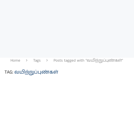
Home
Tags
Posts tagged with "வயிற்றுப்புண்கள்"
TAG:
வயிற்றுப்புண்கள்