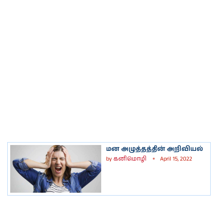
மன அழுத்தத்தின் அறிவியல்
by
கனிமொழி
April 15, 2022