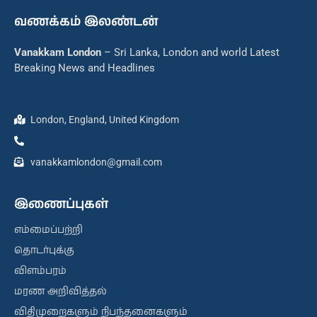
வணக்கம் இலண்டன்
Vanakkam London
– Sri Lanka, London and world Latest
Breaking News and Headlines
London, England, United Kingdom
vanakkamlondon@gmail.com
இணைப்புகள்
எம்மைப்பற்றி
தொடர்புக்கு
விளம்பரம்
மரண அறிவித்தல்
விதிமுறைகளும் நிபந்தனைகளும்