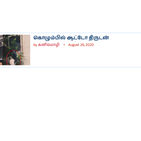
கொழும்பில் ஆட்டோ திருடன்
by
கனிமொழி
August 26, 2020