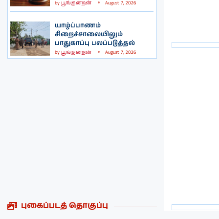
by
பூங்குன்றன்
August 7, 2026
யாழ்ப்பாணம்
சிறைச்சாலையிலும்
பாதுகாப்பு பலப்படுத்தல்
by
பூங்குன்றன்
August 7, 2026
புகைப்படத் தொகுப்பு